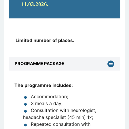
11.03.2026.
Limited number of places.
PROGRAMME PACKAGE
The programme includes:
Accommodation;
3 meals a day;
Consultation with neurologist,
headache specialist (45 min) 1x;
Repeated consultation with