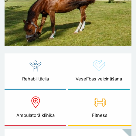
Rehabilitācija
Veselības veicināšana
Ambulatorā klīnika
Fitness