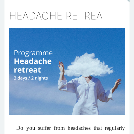
HEADACHE RETREAT
Do you suffer from headaches that regularly