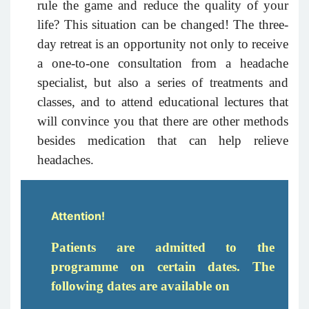
rule the game and reduce the quality of your
life? This situation can be changed! The three-
day retreat is an opportunity not only to receive
a one-to-one consultation from a headache
specialist, but also a series of treatments and
classes, and to attend educational lectures that
will convince you that there are other methods
besides medication that can help relieve
headaches.
Attention!
Patients are admitted to the
programme on certain dates. The
following dates are available on