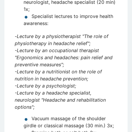
neurologist, headache specialist (20 min)
1x;
Specialist lectures to improve health
awareness:
-
Lecture by a physiotherapist "The role of
physiotherapy in headache relief";
-Lecture by an occupational therapist
"Ergonomics and headaches: pain relief and
preventive measures";
-Lecture by a nutritionist on the role of
nutrition in headache prevention;
-Lecture by a psychologist;
-Lecture by a headache specialist,
neurologist "Headache and rehabilitation
options";
Vacuum massage of the shoulder
girdle or classical massage (30 min.) 3x;