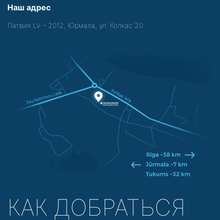
Наш адрес
Латвия LV – 2012, Юрмала, ул. Колкас 20
КАК ДОБРАТЬСЯ