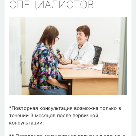
СПЕЦИАЛИСТОВ
*Повторная консультация возможна только в
течении 3 месяцов после первичной
консультации.
** Повторная консультация возможна только в