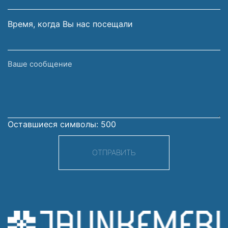
Время, когда Вы нас посещали
Ваше
сообщение
Оставшиеся символы:
500
ОТПРАВИТЬ