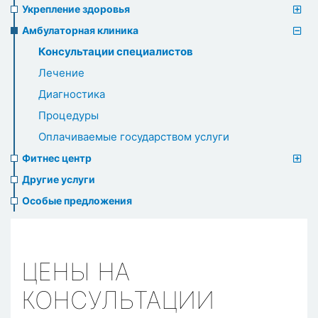
Укрепление здоровья
Амбулаторная клиника
Консультации специалистов
Лечение
Диагностика
Процедуры
Оплачиваемые государством услуги
Фитнес центр
Другие услуги
Особые предложения
ЦЕНЫ НА
КОНСУЛЬТАЦИИ