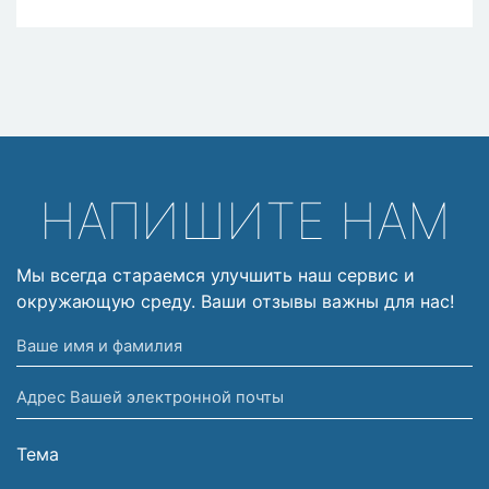
НАПИШИТЕ НАМ
Мы всегда стараемся улучшить наш сервис и
окружающую среду. Ваши отзывы важны для нас!
Ваше
имя
Адрес
и
Вашей
фамилия
электронной
Тема
почты