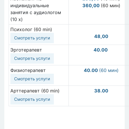
индивидуальные
360,00
(60 мин)
занятия с аудиологом
(10 x)
Психолог (60 min)
48,00
Смотреть услуги
Эрготерапевт
40.00
Смотреть услуги
Физиотерапевт
40.00
(60 мин)
Смотреть услуги
Арттерапевт (60 min)
38.00
Смотреть услуги