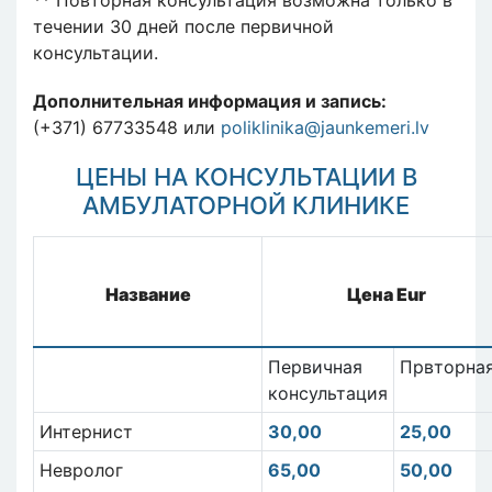
течении 30 дней после первичной
консультации.
Дополнительная информация и запись:
(+371) 67733548 или
poliklinika@jaunkemeri.lv
ЦЕНЫ НА КОНСУЛЬТАЦИИ В
АМБУЛАТОРНОЙ КЛИНИКЕ
Название
Цена Eur
Первичная
Првторна
консультация
Интернист
30,00
25,00
Невролог
65,00
50,00