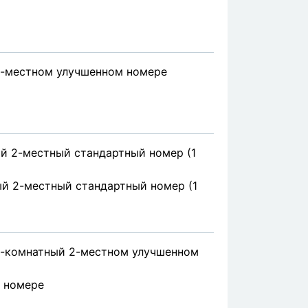
 2-местном улучшенном номере
й 2-местный стандартный номер (1
й 2-местный стандартный номер (1
 2-комнатный 2-местном улучшенном
в номере