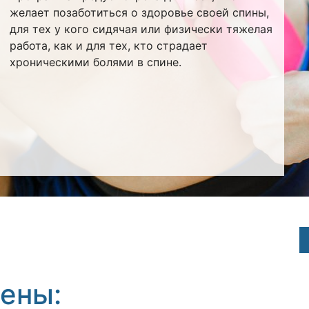
желает позаботиться о здоровье своей спины,
для тех у кого сидячая или физически тяжелая
работа, как и для тех, кто страдает
хроническими болями в спине.
ены: