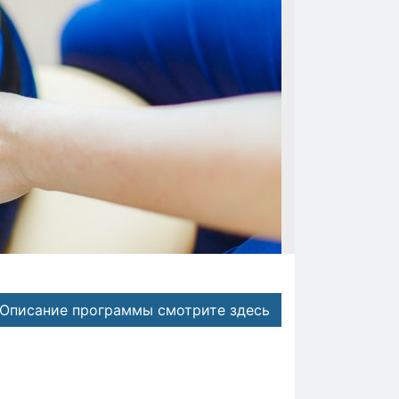
Описание программы смотрите здесь