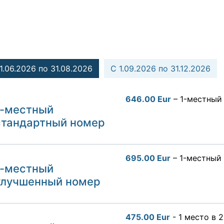
1.06.2026 по 31.08.2026
C 1.09.2026 по 31.12.2026
646.00 Eur
– 1-местный
1-местный
стандартный номер
695.00 Eur
– 1-местный
1-местный
улучшенный номер
475.00 Eur
- 1 место в 