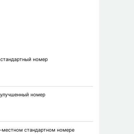
 стандартный номер
 улучшенный номер
2-местном стандартном номере