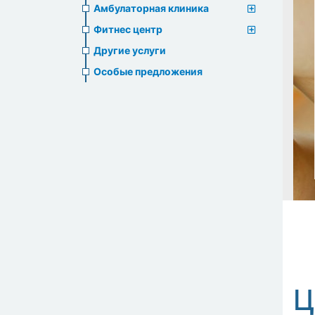
Амбулаторная клиника
Фитнес центр
Другие услуги
Особые предложения
Ц