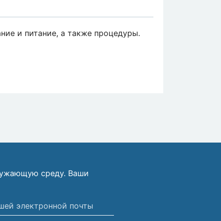
ние и питание, а также процедуры.
ружающую среду. Ваши