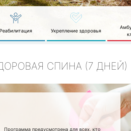
Амбу
Реабилитация
Укрепление здоровья
к
ДОРОВАЯ СПИНА (7 ДНЕЙ)
Программа предусмотрена для всех, кто