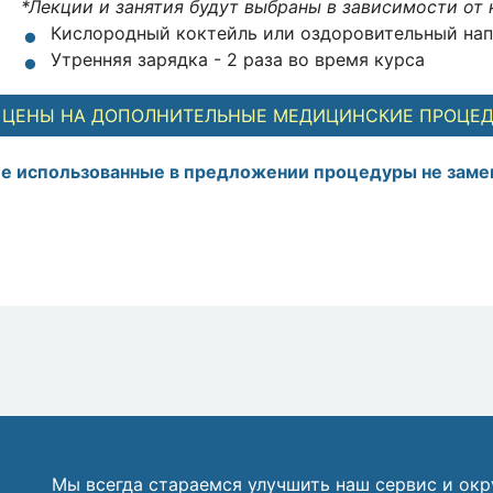
*Лекции и занятия будут выбраны в зависимости от 
Кислородный коктейль или оздоровительный напи
Утренняя зарядка - 2 раза во время курса
ЦЕНЫ НА ДОПОЛНИТЕЛЬНЫЕ МЕДИЦИНСКИЕ ПРОЦЕ
е использованные в предложении процедуры не заме
Мы всегда стараемся улучшить наш сервис и ок