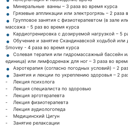
Минеральные ванны – 3 раза во время курса
Грязевые аппликации или электрогрязь – 2 раза 
Групповое занятия с физиотерапевтом (в зале или
массажа - 5 раз во время курса
Кардиотренировка с дозируемой нагрузкой – 5 р
Обучение и занятие Скандинавской ходьбой или 
Smovey - 4 раза во время курса
Солевая терапия или гидромассажный бассейн и
единица) или лимфодренаж для ног – 3 раза во врем
Аэротерапия (согласно погодных условий) – 2 ра
Занятия и лекции по укреплению здоровья – 2 ра
- Лекция психолога
- Лекция специалиста по здоровью
- Лекция эрготерапевта
- Лекция физиотерапевта
- Лекция аудиологопеда
- Медицинский Цигун
- Занятие релаксации