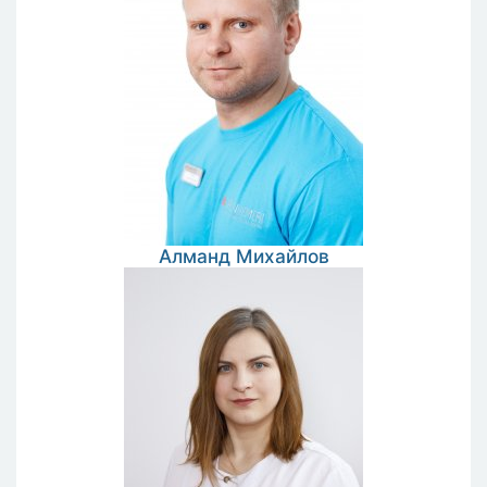
Алманд
Михайлов