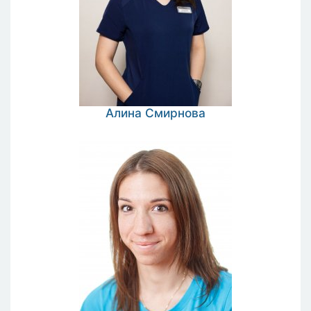
Алина
Смирнова