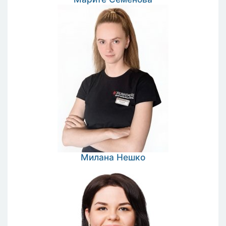
Милана
Нешко