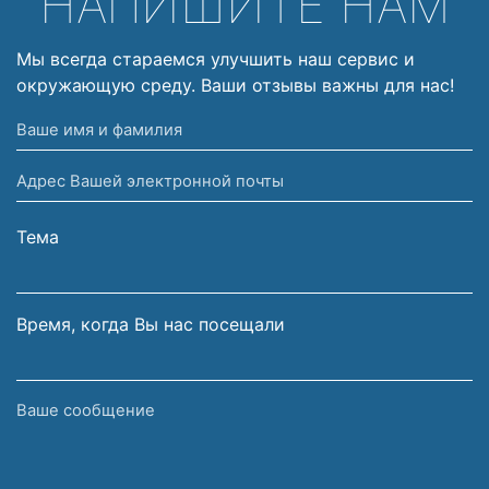
НАПИШИТЕ НАМ
Мы всегда стараемся улучшить наш сервис и
окружающую среду. Ваши отзывы важны для нас!
Ваше
имя
Адрес
и
Вашей
фамилия
электронной
Тема
почты
Время, когда Вы нас посещали
Ваше
сообщение