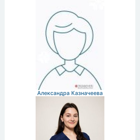
Александра
Казначеева