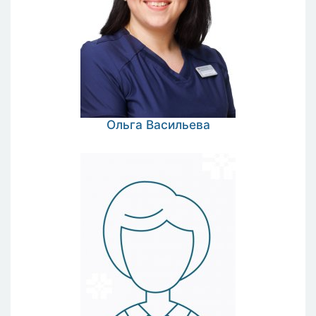
Ольга
Васильева