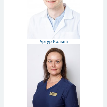
Артур
Кальва