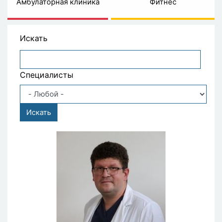
Амбулаторная клиника
Фитнес
Искать
Специалисты
Искать