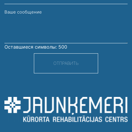
Ваше
сообщение
Оставшиеся символы:
500
ОТПРАВИТЬ