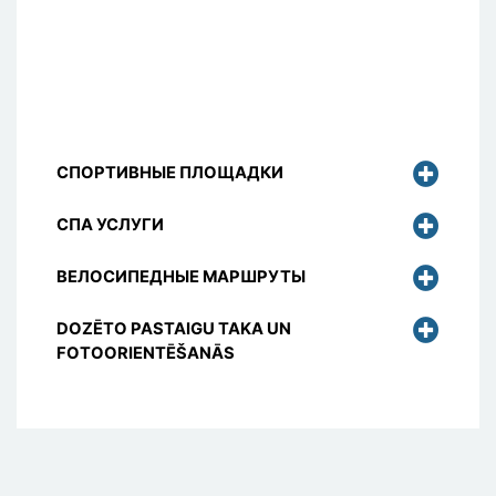
СПОРТИВНЫЕ ПЛОЩАДКИ
СПА УСЛУГИ
ВЕЛОСИПЕДНЫЕ МАРШРУТЫ
DOZĒTO PASTAIGU TAKA UN
FOTOORIENTĒŠANĀS