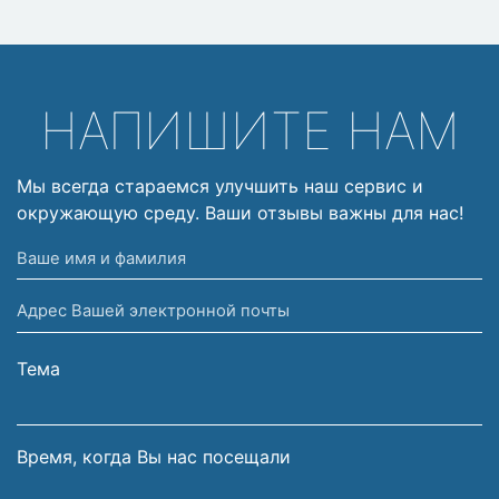
НАПИШИТЕ НАМ
Мы всегда стараемся улучшить наш сервис и
окружающую среду. Ваши отзывы важны для нас!
Ваше
имя
Адрес
и
Вашей
фамилия
электронной
Тема
почты
Время, когда Вы нас посещали