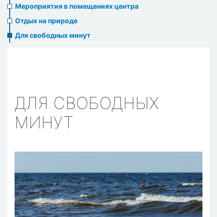
Мероприятия в помещениях центра
Отдых на природе
Для свободных минут
ДЛЯ СВОБОДНЫХ
МИНУТ