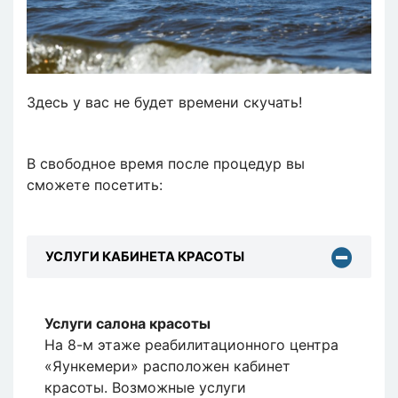
Здесь у вас не будет времени скучать!
В свободное время после процедур вы
сможете посетить:
УСЛУГИ КАБИНЕТА КРАСОТЫ
Услуги салона красоты
На 8-м этаже реабилитационного центра
«Яункемери» расположен кабинет
красоты. Возможные услуги