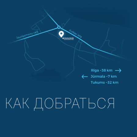
КАК ДОБРАТЬСЯ