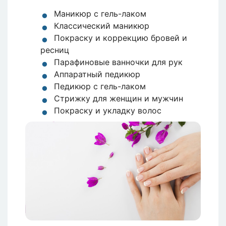
Маникюр с гель-лаком
Классический маникюр
Покраску и коррекцию бровей и
ресниц
Парафиновые ванночки для рук
Аппаратный педикюр
Педикюр с гель-лаком
Стрижку для женщин и мужчин
Покраску и укладку волос
Изображение