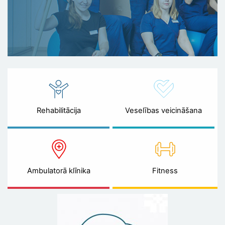
Rehabilitācija
Veselības veicināšana
Ambulatorā klīnika
Fitness