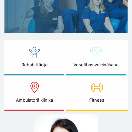
Rehabilitācija
Veselības veicināšana
Ambulatorā klīnika
Fitness