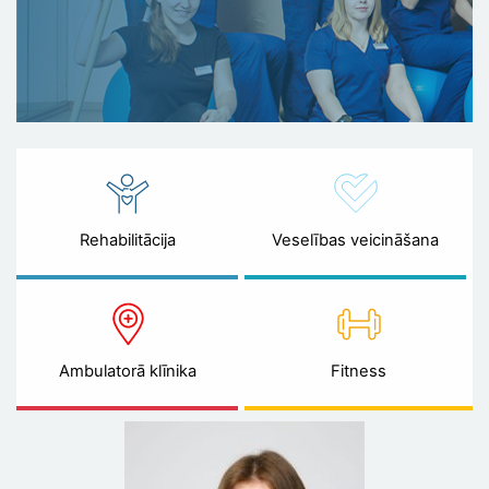
Rehabilitācija
Veselības veicināšana
Ambulatorā klīnika
Fitness