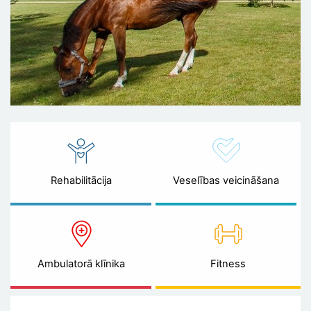
Rehabilitācija
Veselības veicināšana
Ambulatorā klīnika
Fitness