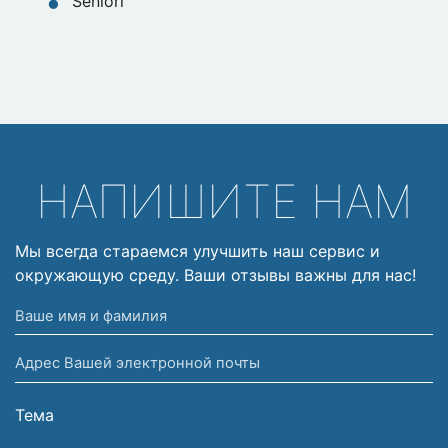
Seniori
НАПИШИТЕ НАМ
Мы всегда стараемся улучшить наш сервис и
окружающую среду. Ваши отзывы важны для нас!
Ваше
имя
Адрес
и
Вашей
фамилия
электронной
Тема
почты