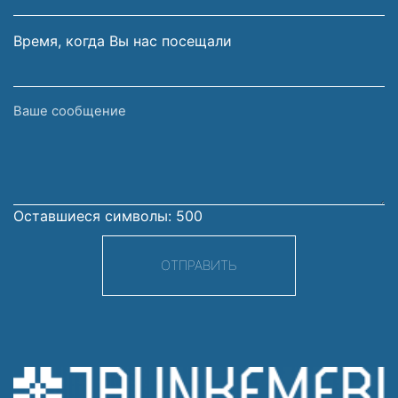
Время, когда Вы нас посещали
Ваше
сообщение
Оставшиеся символы:
500
ОТПРАВИТЬ