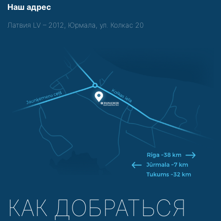
Наш адрес
Латвия LV – 2012, Юрмала, ул. Колкас 20
КАК ДОБРАТЬСЯ