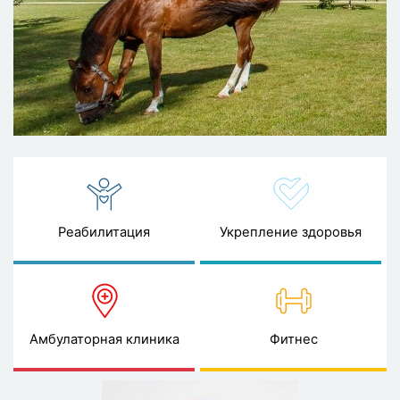
Реабилитация
Укрепление здоровья
Амбулаторная клиника
Фитнес