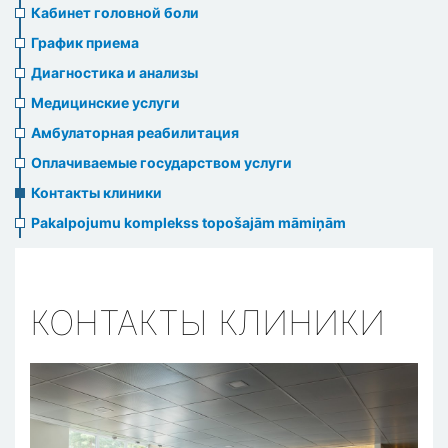
menu
Кабинет головной боли
График приема
Диагностика и анализы
Медицинские услуги
Амбулаторная реабилитация
Оплачиваемые государством услуги
Контакты клиники
Pakalpojumu komplekss topošajām māmiņām
КОНТАКТЫ КЛИНИКИ