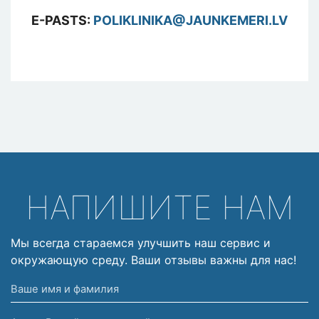
E-PASTS:
POLIKLINIKA@JAUNKEMERI.LV
НАПИШИТЕ НАМ
Мы всегда стараемся улучшить наш сервис и
окружающую среду. Ваши отзывы важны для нас!
Ваше
имя