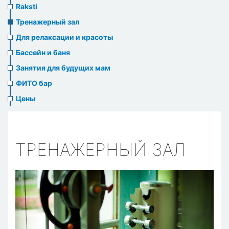
Raksti
Тренажерный зал
Для релаксации и красоты
Бассейн и баня
Занятия для будущих мам
ФИТО бар
Цены
ТРЕНАЖЕРНЫЙ ЗАЛ