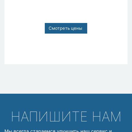
Смотреть цены
НАПИШИТЕ НАМ
Мы всегда стараемся улучшить наш сервис и