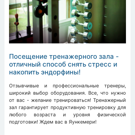
Посещение тренажерного зала -
отличный способ снять стресс и
накопить эндорфины!
Отзывчивые и профессиональные тренеры,
широкий выбор оборудования. Все, что нужно
от вас - желание тренироваться! Тренажерный
зал гарантирует продуктивную тренировку для
любого возраста и уровня физической
подготовки! Ждем вас в Яункемери!