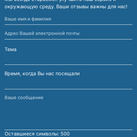
окружающую среду. Ваши отзывы важны для нас!
Ваше
имя
Адрес
и
Вашей
фамилия
электронной
Тема
почты
Время, когда Вы нас посещали
Ваше
сообщение
Оставшиеся символы:
500