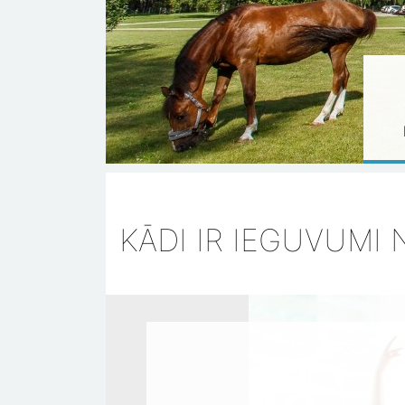
KĀDI IR IEGUVUMI