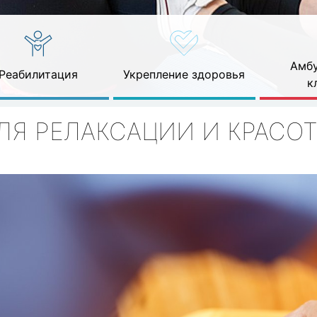
Амбу
Реабилитация
Укрепление здоровья
к
ЛЯ РЕЛАКСАЦИИ И КРАСО