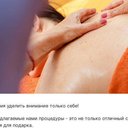
мя уделить внимание только себе!
длагаемые нами процедуры - это не только отличный с
я для подарка.