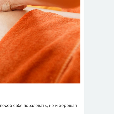
пособ себя побаловать, но и хорошая