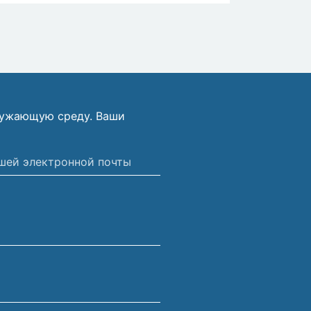
ружающую среду. Ваши
ной