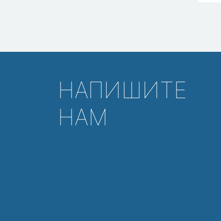
НАПИШИТЕ
НАМ