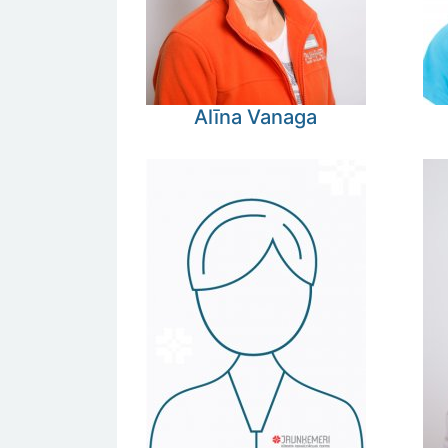
Alīna
Vanaga