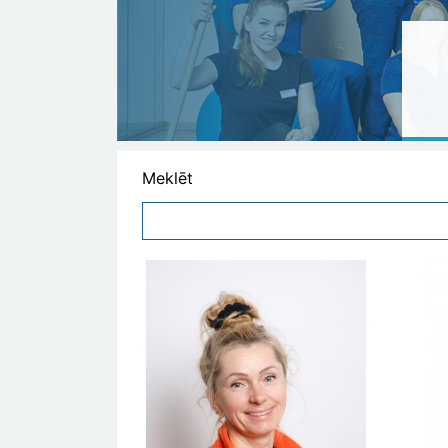
Meklēt