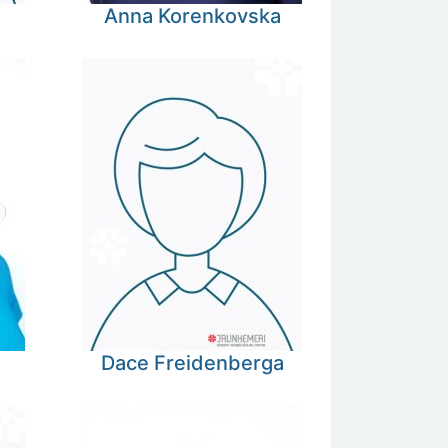
Anna
Korenkovska
Dace
Freidenberga