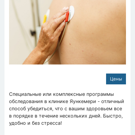
Цены
Специальные или комплексные программы
обследования в клинике Яункемери - отличный
способ убедиться, что с вашим здоровьем все
в порядке в течение нескольких дней. Быстро,
удобно и без стресса!