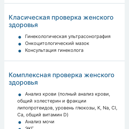
Класическая проверка женского
здоровья
Гинекологическая ультрасонография
Онкоцитологический мазок
Консультация гинеколога
Комплексная проверка женского
здоровья
Анализ крови (полный анализ крови,
общий холестерин и фракции
липопротеидов, уровень глюкозы, K, Na, Cl,
Ca, общий витамин D)
Анализ мочи
ЭКГ