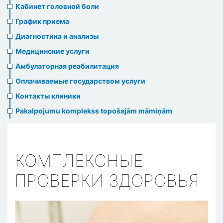
menu
Кабинет головной боли
График приема
Диагностика и анализы
Медицинские услуги
Амбулаторная реабилитация
Оплачиваемые государством услуги
Контакты клиники
Pakalpojumu komplekss topošajām māmiņām
КОМПЛЕКСНЫЕ
ПРОВЕРКИ ЗДОРОВЬЯ