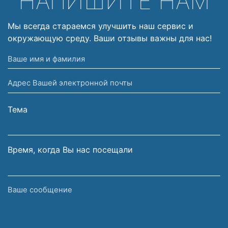
НАПИШИТЕ НАМ
Мы всегда стараемся улучшить наш сервис и
окружающую среду. Ваши отзывы важны для нас!
Ваше
имя
Адрес
и
Вашей
фамилия
электронной
Тема
почты
Время, когда Вы нас посещали
Ваше
сообщение