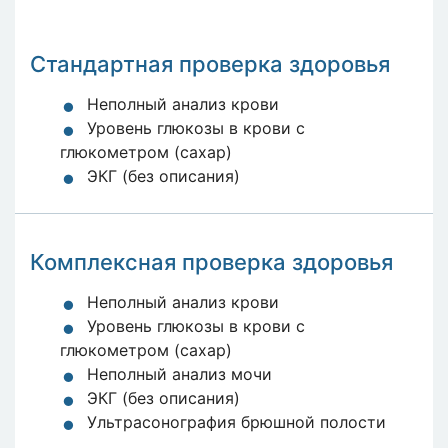
Стандартная проверка здоровья
Неполный анализ крови
Уровень глюкозы в крови с
глюкометром (сахар)
ЭКГ (без описания)
Комплексная проверка здоровья
Неполный анализ крови
Уровень глюкозы в крови с
глюкометром (сахар)
Неполный анализ мочи
ЭКГ (без описания)
Ультрасонография брюшной полости