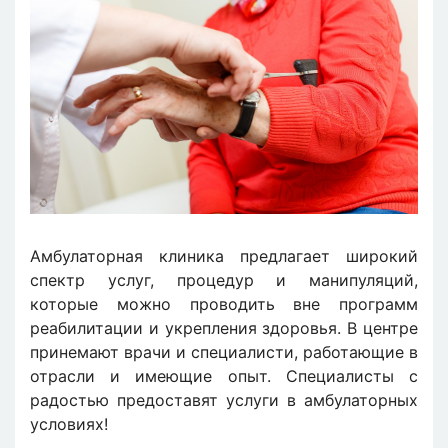
Амбулаторная клиника предлагает широкий
спектр услуг, процедур и манипуляций,
которые можно проводить вне программ
реабилитации и укрепления здоровья. В центре
принемают врачи и специалисти, работающие в
отрасли и имеющие опыт. Специалисты с
радостью предоставят услуги в амбулаторных
условиях!