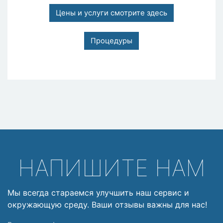
Цены и услуги смотрите здесь
Процедуры
НАПИШИТЕ НАМ
Мы всегда стараемся улучшить наш сервис и
окружающую среду. Ваши отзывы важны для нас!