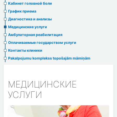
menu
Кабинет головной боли
График приема
Диагностика и анализы
Медицинские услуги
Амбулаторная реабилитация
Оплачиваемые государством услуги
Контакты клиники
Pakalpojumu komplekss topošajām māmiņām
МЕДИЦИНСКИЕ
УСЛУГИ