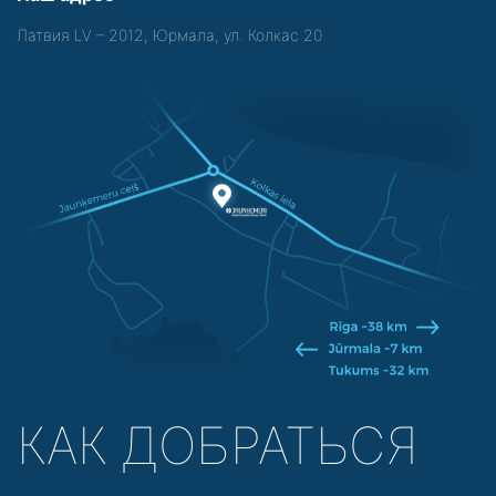
Латвия LV – 2012, Юрмала, ул. Колкас 20
КАК ДОБРАТЬСЯ