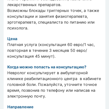
лекарственных препаратов.
Возможны блокады триггерных точек, а также
консультации и занятия физиотерапевта,
эрготерапевта, специалиста по питанию или
психолога.
Цена
Платная услуга (консультация 60 евро/1 час,
повторная в течение 3 месяцев 50 евро/
консультация 45 минут).
Когда можно попасть на консультацию?
Невролог консультирует в амбулаторной
клинике реабилитационного центра в кабинете
головной боли. Пожалуйста, уточните точное
время, позвонив по телефону или написав на
электронную почту.
Направление