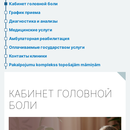
menu
Кабинет головной боли
График приема
Диагностика и анализы
Медицинские услуги
Амбулаторная реабилитация
Оплачиваемые государством услуги
Контакты клиники
Pakalpojumu komplekss topošajām māmiņām
КАБИНЕТ ГОЛОВНОЙ
БОЛИ