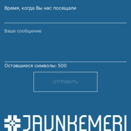
Время, когда Вы нас посещали
Ваше
сообщение
Оставшиеся символы:
500
ОТПРАВИТЬ