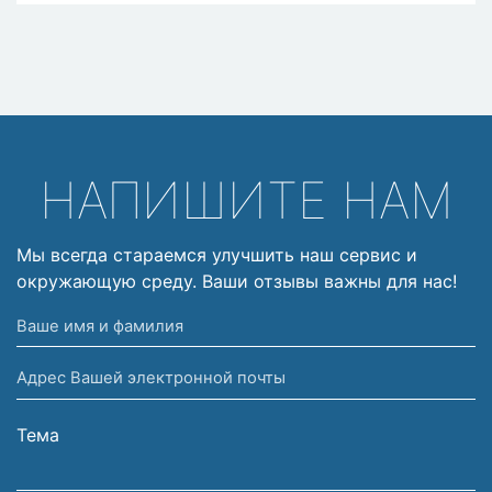
НАПИШИТЕ НАМ
Мы всегда стараемся улучшить наш сервис и
окружающую среду. Ваши отзывы важны для нас!
Ваше
имя
Адрес
и
Вашей
фамилия
электронной
Тема
почты