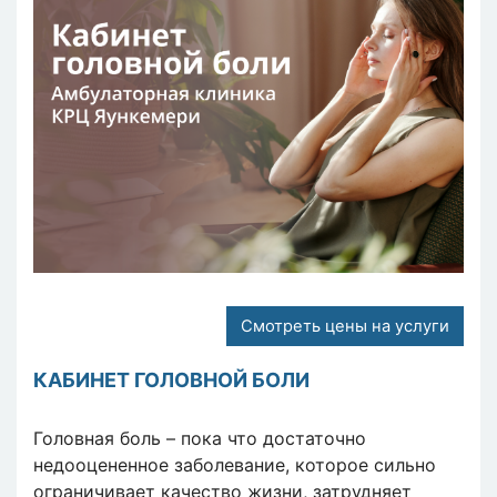
Смотреть цены на услуги
КАБИНЕТ ГОЛОВНОЙ БОЛИ
Головная боль – пока что достаточно
недооцененное заболевание, которое сильно
ограничивает качество жизни, затрудняет