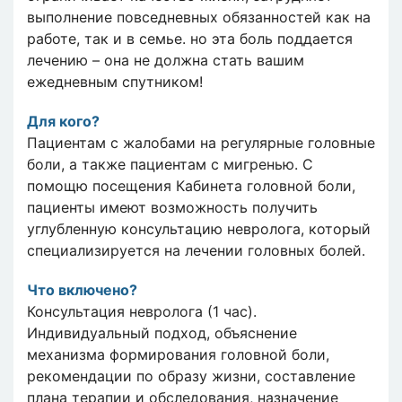
выполнение повседневных обязанностей как на
работе, так и в семье. но эта боль поддается
лечению – она не должна стать вашим
ежедневным спутником!
Для кого?
Пациентам с жалобами на регулярные головные
боли, а также пациентам с мигренью. С
помощю посещения Кабинета головной боли,
пациенты имеют возможность получить
углубленную консультацию невролога, который
специализируется на лечении головных болей.
Что включено
?
Консультация невролога (1 час).
Индивидуальный подход, объяснение
механизма формирования головной боли,
рекомендации по образу жизни, составление
плана терапии и обследования, назначение