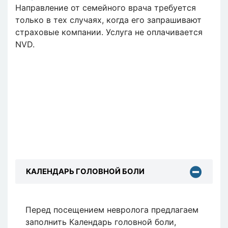
Направление от семейного врача требуется
только в тех случаях, когда его запрашивают
страховые компании. Услуга не оплачивается
NVD.
КАЛЕНДАРЬ ГОЛОВНОЙ БОЛИ
Перед посещением невролога предлагаем
заполнить Календарь головной боли,