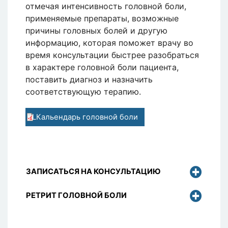
отмечая интенсивность головной боли,
применяемые препараты, возможные
причины головных болей и другую
информацию, которая поможет врачу во
время консультации быстрее разобраться
в характере головной боли пациента,
поставить диагноз и назначить
соответствующую терапию.
LКальендарь головной боли
ЗАПИСАТЬСЯ НА КОНСУЛЬТАЦИЮ
РЕТРИТ ГОЛОВНОЙ БОЛИ