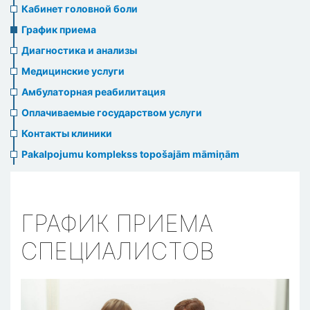
menu
Кабинет головной боли
График приема
Диагностика и анализы
Медицинские услуги
Амбулаторная реабилитация
Оплачиваемые государством услуги
Контакты клиники
Pakalpojumu komplekss topošajām māmiņām
ГРАФИК ПРИЕМА
СПЕЦИАЛИСТОВ