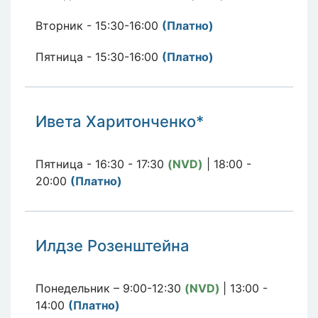
Вторник - 15:30-16:00
(П
латно
)
Пятница - 15:30-16:00
(П
латно
)
Ивета Харитонченко*
Пятница - 16:30 - 17:30
(NVD)
| 18:00 -
20:00
(Платно)
Илдзе Розенштейна
Понедельник – 9:00-12:30
(NVD)
| 13:00 -
14:00
(Платно)