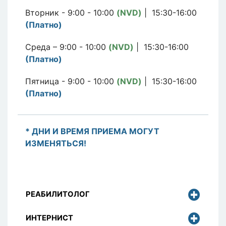
Вторник - 9:00 - 10:00
(NVD)
| 15:30-16:00
(Платно)
Среда – 9:00 - 10:00
(NVD)
| 15:30-16:00
(Платно)
Пятница - 9:00 - 10:00
(NVD)
| 15:30-16:00
(Платно)
* ДНИ И ВРЕМЯ ПРИЕМА МОГУТ
ИЗМЕНЯТЬСЯ!
РЕАБИЛИТОЛОГ
ИНТЕРНИСТ