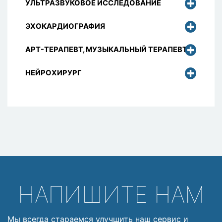
УЛЬТРАЗВУКОВОЕ ИССЛЕДОВАНИЕ
ЭХОКАРДИОГРАФИЯ
АРТ-ТЕРАПЕВТ, МУЗЫКАЛЬНЫЙ ТЕРАПЕВТ
НЕЙРОХИРУРГ
НАПИШИТЕ НАМ
Мы всегда стараемся улучшить наш сервис и