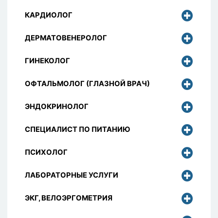
КАРДИОЛОГ
ДЕРМАТОВЕНЕРОЛОГ
ГИНЕКОЛОГ
ОФТАЛЬМОЛОГ (ГЛАЗНОЙ ВРАЧ)
ЭНДОКРИНОЛОГ
СПЕЦИАЛИСТ ПО ПИТАНИЮ
ПСИХОЛОГ
ЛАБОРАТОРНЫЕ УСЛУГИ
ЭКГ, ВЕЛОЭРГОМЕТРИЯ