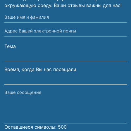
окружающую среду. Ваши отзывы важны для нас!
Ваше
имя
Адрес
и
Вашей
фамилия
электронной
Тема
почты
Время, когда Вы нас посещали
Ваше
сообщение
Оставшиеся символы:
500