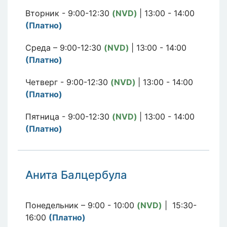
Вторник - 9:00-12:30
(NVD)
| 13:00 - 14:00
(Платно)
Среда – 9:00-12:30
(NVD)
| 13:00 - 14:00
(Платно)
Четверг - 9:00-12:30
(NVD)
| 13:00 - 14:00
(Платно)
Пятница - 9:00-12:30
(NVD)
| 13:00 - 14:00
(Платно)
Анита Балцербула
Понедельник – 9:00 - 10:00
(NVD)
| 15:30-
16:00
(Платно)