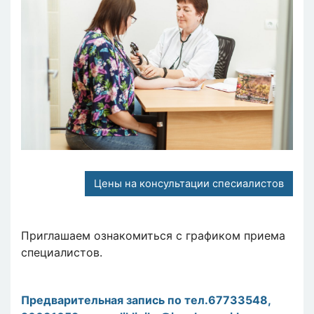
Цены на консультации спесиалистов
Приглашаем ознакомиться с графиком приема
специалистов.
Предварительная запись по тел.
67733548,