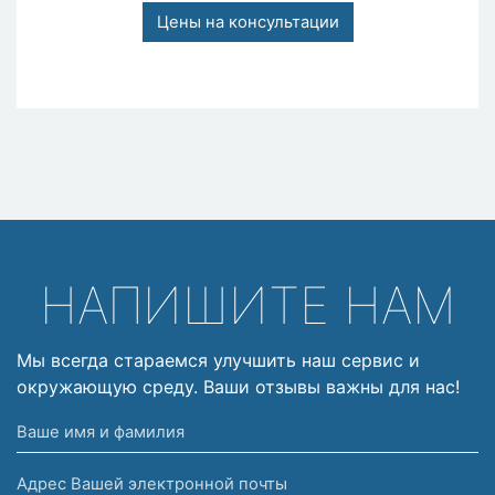
Цены на консультации
НАПИШИТЕ НАМ
Мы всегда стараемся улучшить наш сервис и
окружающую среду. Ваши отзывы важны для нас!
Ваше
имя
Адрес
и