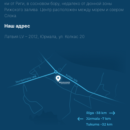
км от Риги, в сосновом бору, недалеко от дюнной зоны
Рижского залива. Центр расположен между морем и озером
Слока.
Наш адрес
Латвия LV – 2012, Юрмала, ул. Колкас 20