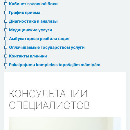
menu
Кабинет головной боли
График приема
Диагностика и анализы
Медицинские услуги
Амбулаторная реабилитация
Оплачиваемые государством услуги
Контакты клиники
Pakalpojumu komplekss topošajām māmiņām
КОНСУЛЬТАЦИИ
СПЕЦИАЛИСТОВ