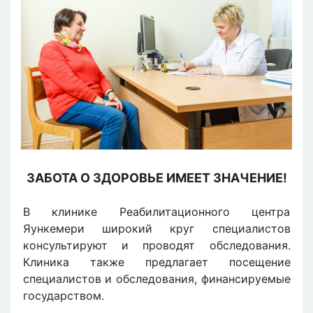
ЗАБОТА О ЗДОРОВЬЕ ИМЕЕТ ЗНАЧЕНИЕ!
В клинике Реабилитационного центра
Яункемери широкий круг специалистов
консультируют и проводят обследования.
Клиника также предлагает посещение
специалистов и обследования, финансируемые
государством.