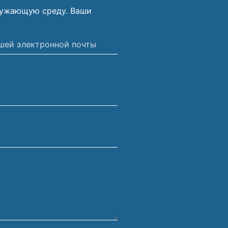
ружающую среду. Ваши
ной