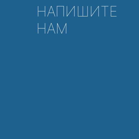
НАПИШИТЕ
НАМ