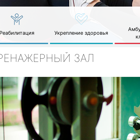
Амбу
Реабилитация
Укрепление здоровья
к
РЕНАЖЕРНЫЙ ЗАЛ