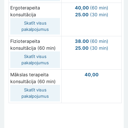
Ergoterapeita
40,00
(60 min)
konsultācija
25.00
(30 min)
Skatīt visus
pakalpojumus
Fizioterapeita
38.00
(60 min)
konsultācija (60 min)
25.00
(30 min)
Skatīt visus
pakalpojumus
Mākslas terapeita
40,00
konsultācija (60 min)
Skatīt visus
pakalpojumus