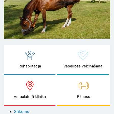
Rehabilitācija
Veselības veicināšana
Ambulatorā klīnika
Fitness
Sākums