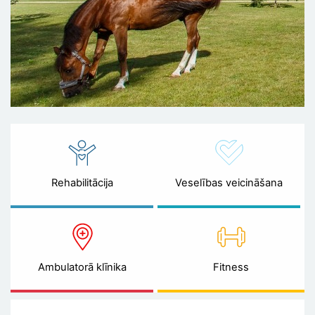
Rehabilitācija
Veselības veicināšana
Ambulatorā klīnika
Fitness