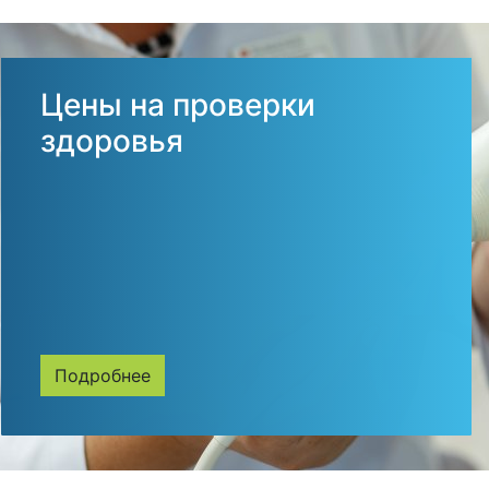
Цены на проверки
здоровья
Подробнее