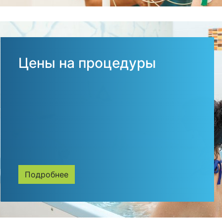
Цены на процедуры
Подробнее