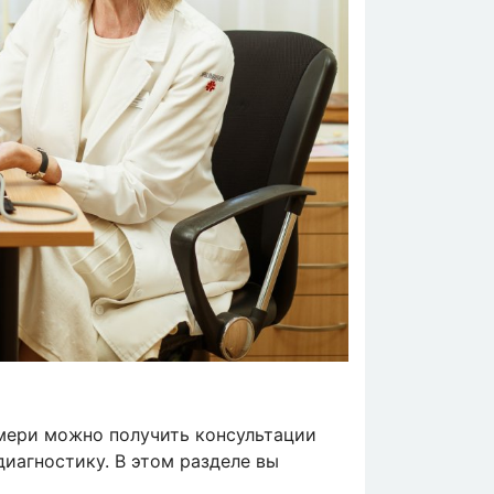
мери можно получить консультации
иагностику. В этом разделе вы