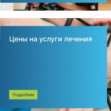
Цены на услуги лечения
Подробнее