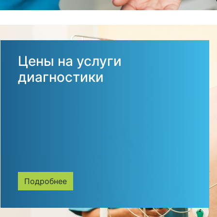
Цены на услуги
диагностики
Подробнее