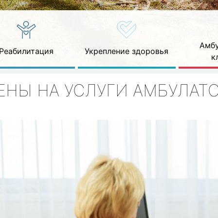
Амбу
Реабилитация
Укрепление здоровья
к
ЕНЫ НА УСЛУГИ АМБУЛАТ