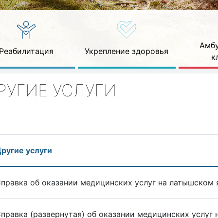
Амбу
Реабилитация
Укрепление здоровья
к
РУГИЕ УСЛУГИ
ругие услуги
правка об оказании медицинских услуг на латышском 
правка (развернутая) об оказании медицинских услуг