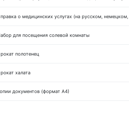
правка о медицинских услугах (на русском, немецком,
абор для посещения солевой комнаты
рокат полотенец
рокат халата
опии документов (формат А4)