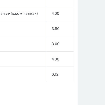
 английском языках)
4.00
3.80
3.00
4.00
0.12