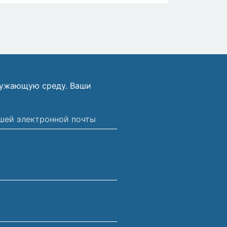
ружающую среду. Ваши
ной