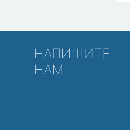
НАПИШИТЕ
НАМ