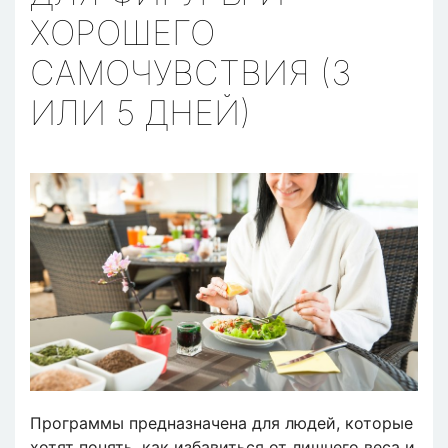
ХОРОШЕГО
САМОЧУВСТВИЯ (3
ИЛИ 5 ДНЕЙ)
Программы предназначена для людей, которые
хотят понять, как избавиться от лишнего веса и