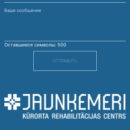
Ваше
сообщение
Оставшиеся символы:
500
ОТПРАВИТЬ