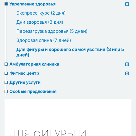
Укрепление здоровья
Экспресс-курс (2 дня)
Дни здоровья (3 дня)
Перезагрузка здоровья (5 дней)
Здоровая спина (7 дней)
Для фигуры и хорошего самочувствия (3 или 5
дней)
Амбулаторная клиника
Фитнес центр
Другие услуги
Особые предложения
ДЛЯ ФИГУРЫ И