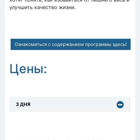
улучшить качество жизни.
Ознакомиться с содержанием программы здесь!
Цены:
3 ДНЯ