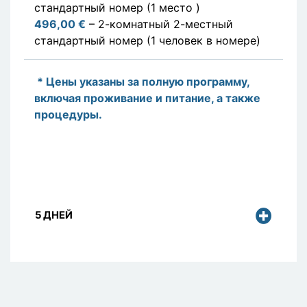
стандартный номер (1 место )
496,00 €
– 2-комнатный 2-местный
стандартный номер (1 человек в номере)
* Цены указаны за полную программу,
включая проживание и питание, а также
процедуры.
5 ДНЕЙ