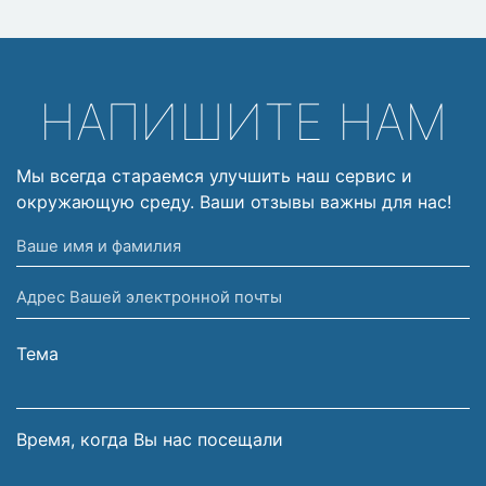
НАПИШИТЕ НАМ
Мы всегда стараемся улучшить наш сервис и
окружающую среду. Ваши отзывы важны для нас!
Ваше
имя
Адрес
и
Вашей
фамилия
электронной
Тема
почты
Время, когда Вы нас посещали