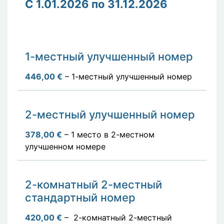
C 1.01.2026 по 31.12.2026
1-местный улучшенный номер
446,00 €
– 1-местный улучшенный номер
2-местный улучшенный номер
378,00 €
– 1 место в 2-местном
улучшенном номере
2-комнатный 2-местный
стандартный номер
420,00 €
– 2-комнатный 2-местный