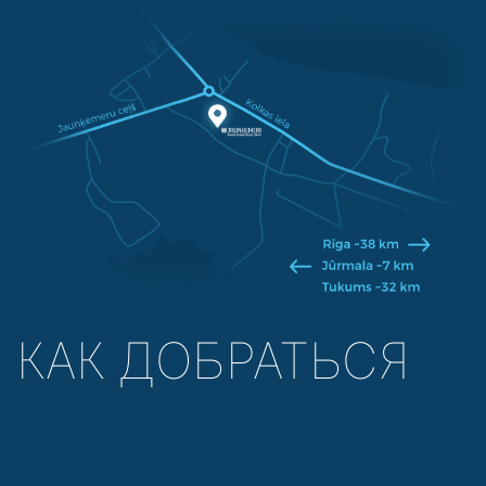
КАК ДОБРАТЬСЯ