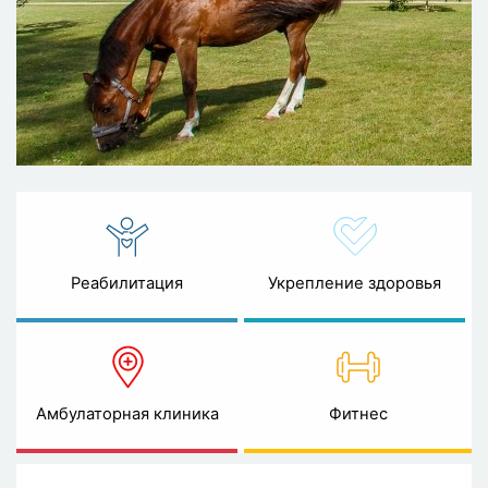
Реабилитация
Укрепление здоровья
Амбулаторная клиника
Фитнес