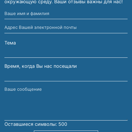
окружающую среду. Ваши отзывы важны для нас!
Ваше
имя
Адрес
и
Вашей
фамилия
электронной
Тема
почты
Время, когда Вы нас посещали
Ваше
сообщение
Оставшиеся символы:
500