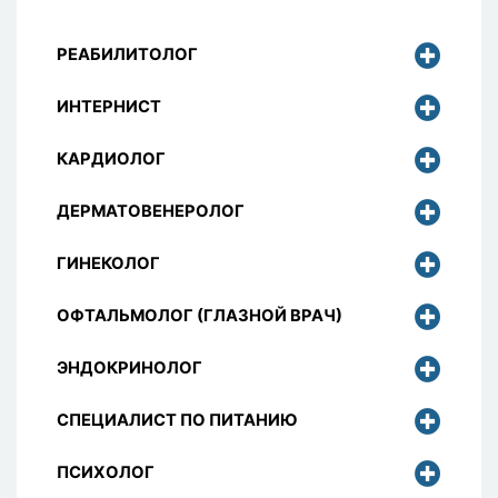
РЕАБИЛИТОЛОГ
ИНТЕРНИСТ
КАРДИОЛОГ
ДЕРМАТОВЕНЕРОЛОГ
ГИНЕКОЛОГ
ОФТАЛЬМОЛОГ (ГЛАЗНОЙ ВРАЧ)
ЭНДОКРИНОЛОГ
СПЕЦИАЛИСТ ПО ПИТАНИЮ
ПСИХОЛОГ