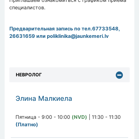
специалистов.
Предварительная запись по тел.
67733548,
26631659 или
poliklinika@jaunkemeri.lv
НЕВРОЛОГ
Элина Малкиела
Пятница - 9:00 - 10:00
(NVD)
| 11:30 - 11:30
(Платно)