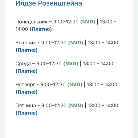
Илдзе Розенштейна
Понедельник – 9:00-12:30
(NVD)
| 13:00 -
14:00
(Платно)
Вторник - 9:00-12:30
(NVD)
| 13:00 - 14:00
(Платно)
Среда – 9:00-12:30
(NVD)
| 13:00 - 14:00
(Платно)
Четверг - 9:00-12:30
(NVD)
| 13:00 - 14:00
(Платно)
Пятница - 9:00-12:30
(NVD)
| 13:00 - 14:00
(Платно)