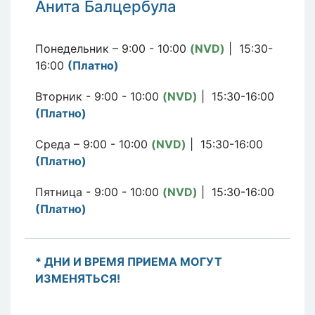
Анита Балцербула
Понедельник – 9:00 - 10:00
(NVD)
| 15:30-
16:00
(Платно)
Вторник - 9:00 - 10:00
(NVD)
| 15:30-16:00
(Платно)
Среда – 9:00 - 10:00
(NVD)
| 15:30-16:00
(Платно)
Пятница - 9:00 - 10:00
(NVD)
| 15:30-16:00
(Платно)
* ДНИ И ВРЕМЯ ПРИЕМА МОГУТ
ИЗМЕНЯТЬСЯ!