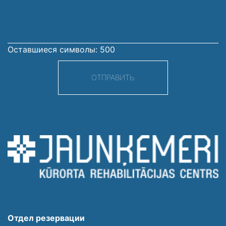
сообщение
Оставшиеся символы:
500
ОТПРАВИТЬ
Отдел резервации