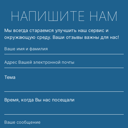
НАПИШИТЕ НАМ
Мы всегда стараемся улучшить наш сервис и
окружающую среду. Ваши отзывы важны для нас!
Ваше
имя
Адрес
и
Вашей
фамилия
электронной
Тема
почты
Время, когда Вы нас посещали
Ваше