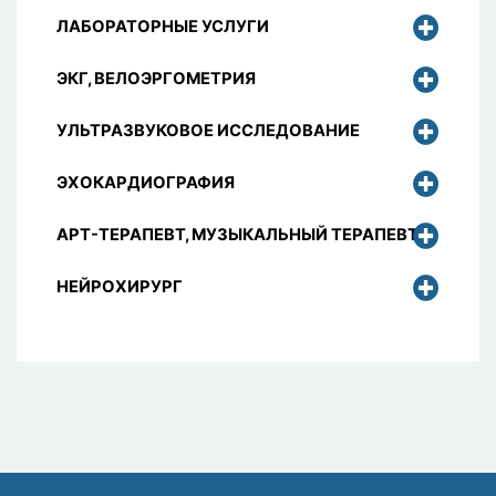
ЛАБОРАТОРНЫЕ УСЛУГИ
ЭКГ, ВЕЛОЭРГОМЕТРИЯ
УЛЬТРАЗВУКОВОЕ ИССЛЕДОВАНИЕ
ЭХОКАРДИОГРАФИЯ
АРТ-ТЕРАПЕВТ, МУЗЫКАЛЬНЫЙ ТЕРАПЕВТ
НЕЙРОХИРУРГ