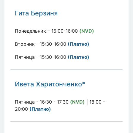
Гита Берзиня
Понедельник – 15:00-16:00
(NVD)
Вторник - 15:30-16:00
(П
латно
)
Пятница - 15:30-16:00
(П
латно
)
Ивета Харитонченко*
Пятница - 16:30 - 17:30
(NVD)
| 18:00 -
20:00
(Платно)