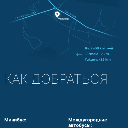
КАК ДОБРАТЬСЯ
Минибус:
Междугородние
автобусы: