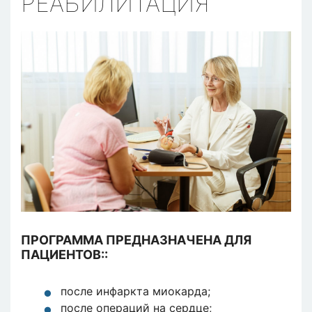
РЕАБИЛИТАЦИЯ
ПРОГРАММА ПРЕДНАЗНАЧЕНА ДЛЯ
ПАЦИЕНТОВ::
после инфаркта миокарда;
после операций на сердце;