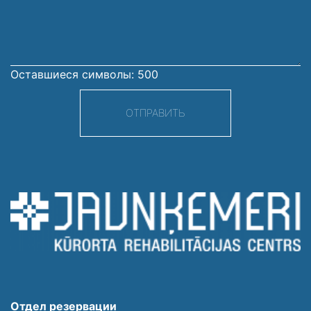
сообщение
Оставшиеся символы:
500
ОТПРАВИТЬ
Отдел резервации