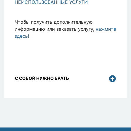
НЕИСПОЛЬЗОВАННЫЕ УСЛУГИ
Чтобы получить дополнительную
информацию или заказать услугу,
нажмите
здесь!
С СОБОЙ НУЖНО БРАТЬ