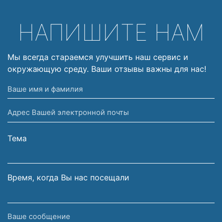
НАПИШИТЕ НАМ
Мы всегда стараемся улучшить наш сервис и
окружающую среду. Ваши отзывы важны для нас!
Ваше
имя
Адрес
и
Вашей
фамилия
электронной
Тема
почты
Время, когда Вы нас посещали
Ваше