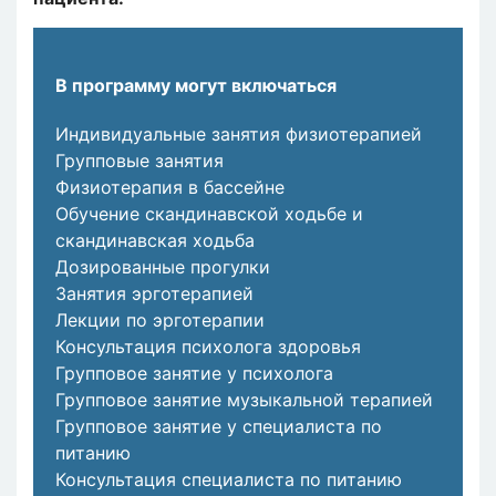
В программу могут включаться
Индивидуальные занятия физиотерапией
Групповые занятия
Физиотерапия в бассейне
Обучение скандинавской ходьбе и
скандинавская ходьба
Дозированные прогулки
Занятия эрготерапией
Лекции по эрготерапии
Консультация психолога здоровья
Групповое занятие у психолога
Групповое занятие музыкальной терапией
Групповое занятие у специалиста по
питанию
Консультация специалиста по питанию