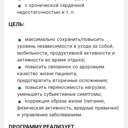
с хронической сердечной
недостаточностью и т. п.
ЦЕЛЬ:
максимально сохранить/повысить
уровень независимости в уходе за собой,
мобильности, продуктивной активности и
активности во время отдыха;
повысить связанное со здоровьем
качество жизни пациента;
предотвратить вторичные осложнения;
повысить переносимость нагрузки;
уменьшить субъективные симптомы;
коррекция образа жизни (питание,
физическая активность, вредные привычки)
и управление заболеванием.
ПРОГРАММУ РЕАЛИЗУЕТ