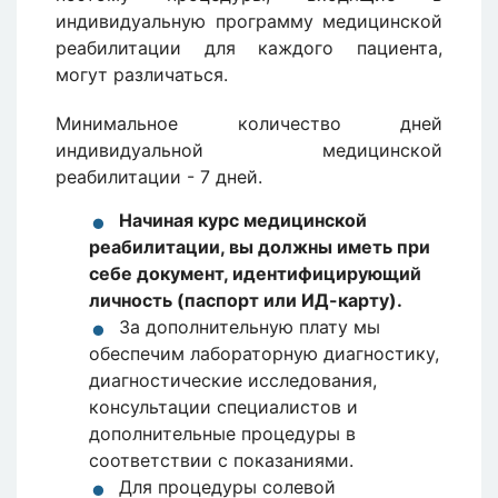
индивидуальную программу медицинской
реабилитации для каждого пациента,
могут различаться.
Минимальное количество дней
индивидуальной медицинской
реабилитации - 7 дней.
Начиная курс медицинской
реабилитации, вы должны иметь при
себе документ, идентифицирующий
личность (паспорт или ИД-карту).
За дополнительную плату мы
обеспечим лабораторную диагностику,
диагностические исследования,
консультации специалистов и
дополнительные процедуры в
соответствии с показаниями.
Для процедуры солевой