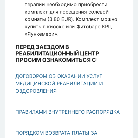
терапии необходимо приобрести
комплект для посещения солевой
комнаты (3,80 EUR). Комплект можно
купить в киоске или Фитобаре КРЦ
«Яункемери».
ПЕРЕД ЗАЕЗДОМ В
РЕАБИЛИТАЦИОННЫЙ ЦЕНТР
ПРОСИМ ОЗНАКОМИТЬСЯ С:
ДОГОВОРОМ ОБ ОКАЗАНИИ УСЛУГ
МЕДИЦИНСКОЙ РЕАБИЛИТАЦИИ И
ОЗДОРОВЛЕНИЯ
ПРАВИЛАМИ ВНУТРЕННЕГО РАСПОРЯДКА
ПОРЯДКОМ ВОЗВРАТА ПЛАТЫ ЗА