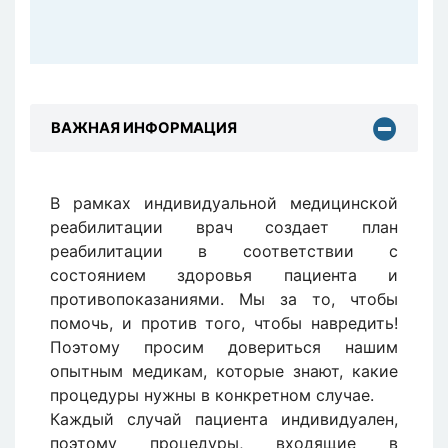
ВАЖНАЯ ИНФОРМАЦИЯ
В рамках индивидуальной медицинской
реабилитации врач создает план
реабилитации в соответствии с
состоянием здоровья пациента и
противопоказаниями. Мы за то, чтобы
помочь, и против того, чтобы навредить!
Поэтому просим довериться нашим
опытным медикам, которые знают, какие
процедуры нужны в конкретном случае.
Каждый случай пациента индивидуален,
поэтому процедуры, входящие в