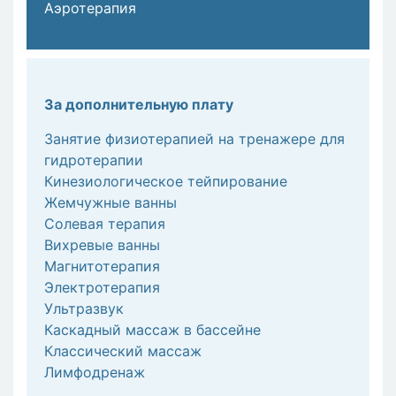
Аэротерапия
За дополнительную плату
Занятие физиотерапией на тренажере для
гидротерапии
Кинезиологическое тейпирование
Жемчужные ванны
Солевая терапия
Вихревые ванны
Магнитотерапия
Электротерапия
Ультразвук
Каскадный массаж в бассейне
Классический массаж
Лимфодренаж