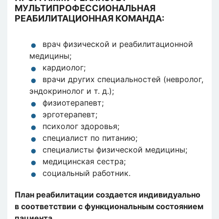
МУЛЬТИПРОФЕССИОНАЛЬНАЯ
РЕАБИЛИТАЦИОННАЯ КОМАНДА:
врач физической и реабилитационной
медицины;
кардиолог;
врачи других специальностей (невролог,
эндокринолог и т. д.);
физиотерапевт;
эрготерапевт;
психолог здоровья;
специалист по питанию;
специалисты физической медицины;
медицинская сестра;
социальный работник.
План реабилитации создается индивидуально
в соответствии с функциональным состоянием
пациента.