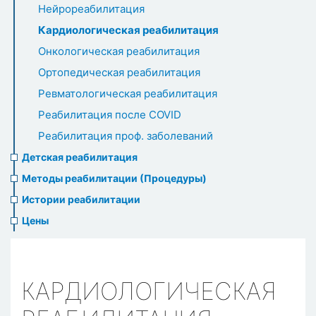
Нейрореабилитация
Кардиологическая реабилитация
Онкологическая реабилитация
Ортопедическая реабилитация
Ревматологическая реабилитация
Реабилитация после COVID
Реабилитация проф. заболеваний
Детская реабилитация
Методы реабилитации (Процедуры)
Истории реабилитации
Цены
КАРДИОЛОГИЧЕСКАЯ