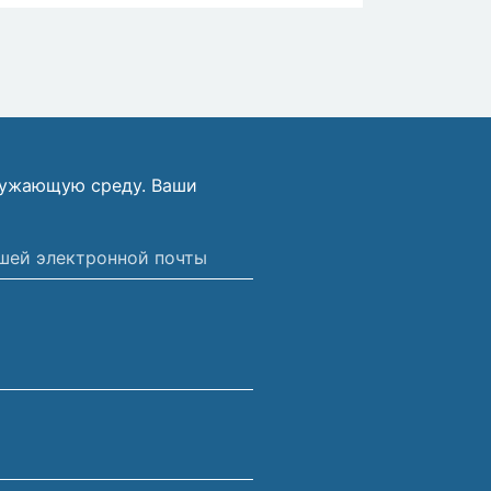
ружающую среду. Ваши
ной