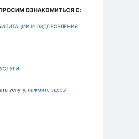
 ПРОСИМ ОЗНАКОМИТЬСЯ С:
БИЛИТАЦИИ И ОЗДОРОВЛЕНИЯ
УСЛУГИ
ть услугу,
нажмите здесь!