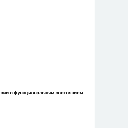
твии с функциональным состоянием