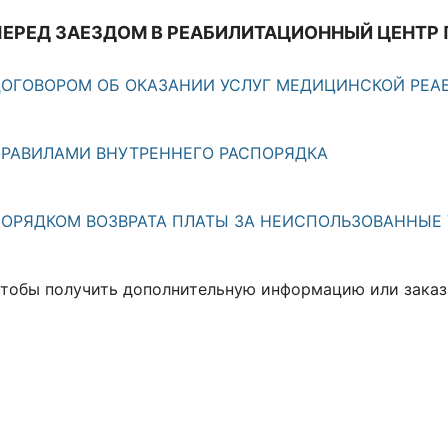
ПЕРЕД ЗАЕЗДОМ В РЕАБИЛИТАЦИОННЫЙ ЦЕНТР
ОГОВОРОМ ОБ ОКАЗАНИИ УСЛУГ МЕДИЦИНСКОЙ РЕА
РАВИЛАМИ ВНУТРЕННЕГО РАСПОРЯДКА
ОРЯДКОМ ВОЗВРАТА ПЛАТЫ ЗА НЕИСПОЛЬЗОВАННЫЕ 
тобы получить дополнительную информацию или заказа