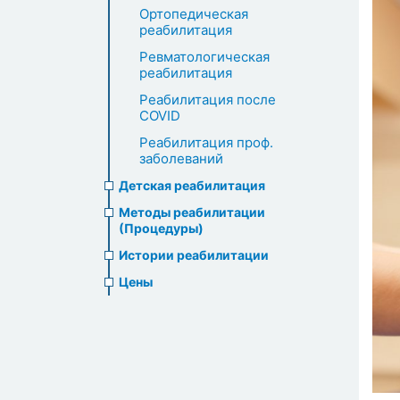
Ортопедическая
реабилитация
Ревматологическая
реабилитация
Реабилитация после
COVID
Реабилитация проф.
заболеваний
Детская реабилитация
Методы реабилитации
(Процедуры)
Истории реабилитации
Цены