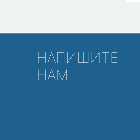
НАПИШИТЕ
НАМ