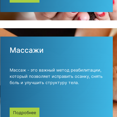
Массажи
Массаж - это важный метод реабилитации,
который позволяет исправить осанку, снять
боль и улучшить структуру тела.
Подробнее