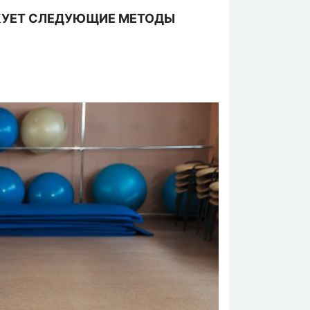
КУЕТ СЛЕДУЮЩИЕ МЕТОДЫ