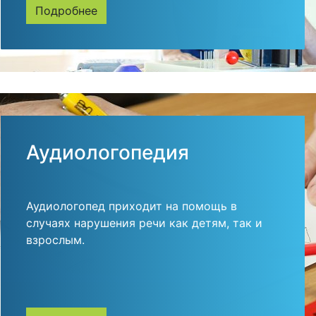
Подробнее
Аудиологопедия
Аудиологопед приходит на помощь в
случаях нарушения речи как детям, так и
взрослым.