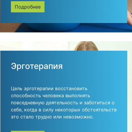
Подробнее
Эрготерапия
Цель эрготерапии восстановить
способность человека выполнять
повседневную деятельность и заботиться о
себе, когда в силу некоторых обстоятельств
это стало трудно или невозможно.