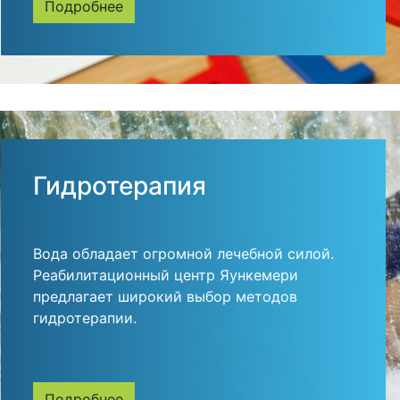
Подробнее
Гидротерапия
Вода обладает огромной лечебной силой.
Реабилитационный центр Яункемери
предлагает широкий выбор методов
гидротерапии.
Подробнее