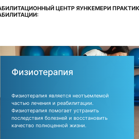
АБИЛИТАЦИОННЫЙ ЦЕНТР ЯУНКЕМЕРИ ПРАКТИ
АБИЛИТАЦИИ:
Физиотерапия
Физиотерапия является неотъемлемой
частью лечения и реабилитации.
Физиотерапия помогает устранить
последствия болезней и восстановить
качество полноценной жизни.