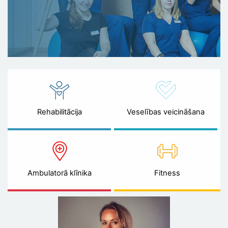
Rehabilitācija
Veselības veicināšana
Ambulatorā klīnika
Fitness