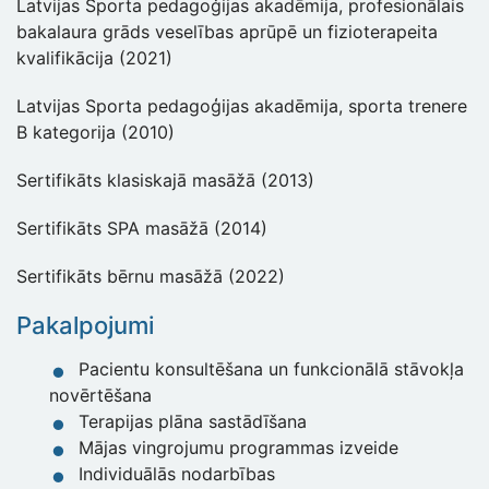
Latvijas Sporta pedagoģijas akadēmija, profesionālais
bakalaura grāds veselības aprūpē un fizioterapeita
kvalifikācija (2021)
Latvijas Sporta pedagoģijas akadēmija, sporta trenere
B kategorija (2010)
Sertifikāts klasiskajā masāžā (2013)
Sertifikāts SPA masāžā (2014)
Sertifikāts bērnu masāžā (2022)
Pakalpojumi
Pacientu konsultēšana un funkcionālā stāvokļa
novērtēšana
Terapijas plāna sastādīšana
Mājas vingrojumu programmas izveide
Individuālās nodarbības