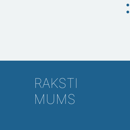
RAKSTI
MUMS