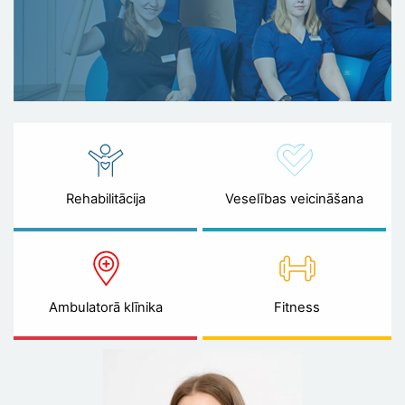
Rehabilitācija
Veselības veicināšana
Ambulatorā klīnika
Fitness