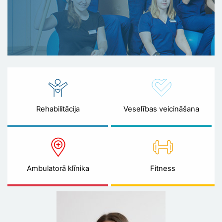
Rehabilitācija
Veselības veicināšana
Ambulatorā klīnika
Fitness