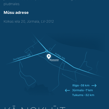
pludmales.
Mūsu adrese
Kolkas iela 20, Jūrmala, LV-2012