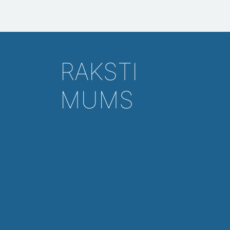
RAKSTI
MUMS