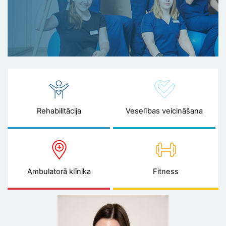
Rehabilitācija
Veselības veicināšana
Ambulatorā klīnika
Fitness