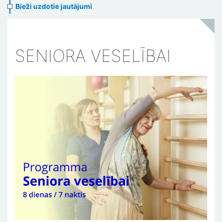
Bieži uzdotie jautājumi
SENIORA VESELĪBAI