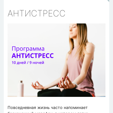
АНТИСТРЕСС
Повседневная жизнь часто напоминает