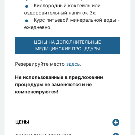
Кислородный коктейль или
оздоровительный напиток 3х;
Курс питьевой минеральной воды -
ежедневно.
ЦЕНЫ НА ДОПОЛНИТЕЛЬНЫЕ
МЕДИЦИНСКИЕ ПРОЦЕДУРЫ
Резервируйте место
здесь.
Не использованные в предложении
процедуры не заменяются и не
компенсируются!
ЦЕНЫ