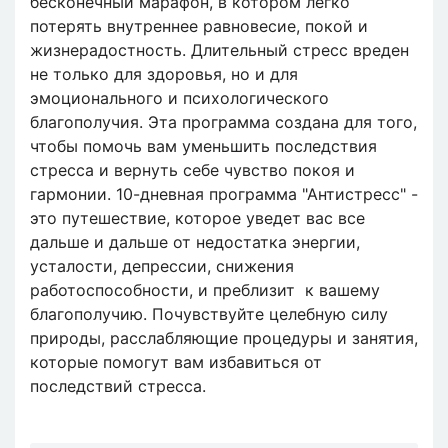
бесконечный марафон, в котором легко
потерять внутреннее равновесие, покой и
жизнерадостность. Длительный стресс вреден
не только для здоровья, но и для
эмоционального и психологического
благополучия. Эта программа создана для того,
чтобы помочь вам уменьшить последствия
стресса и вернуть себе чувство покоя и
гармонии. 10-дневная программа "Антистресс" -
это путешествие, которое уведет вас все
дальше и дальше от недостатка энергии,
усталости, депрессии, снижения
работоспособности, и преблизит к вашему
благополучию. Почувствуйте целебную силу
природы, расслабляющие процедуры и занятия,
которые помогут вам избавиться от
последствий стресса.