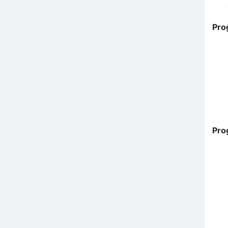
Pro
Pro