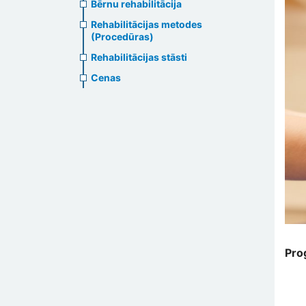
Bērnu rehabilitācija
Rehabilitācijas metodes
(Procedūras)
Rehabilitācijas stāsti
Cenas
Pro