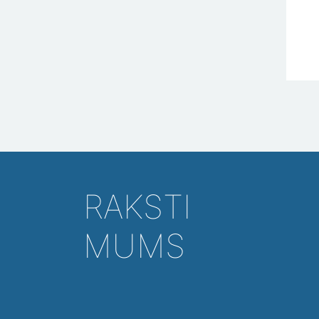
RAKSTI
MUMS