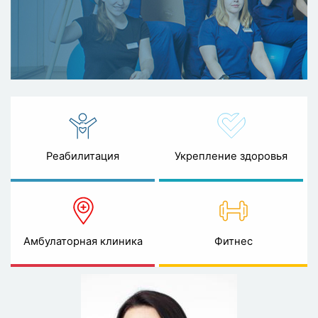
Реабилитация
Укрепление здоровья
Амбулаторная клиника
Фитнес