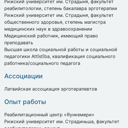
Рижский университет им. Страдыня, факультет
реабилитологии, степень бакалавра эрготерапии
Рижский университет им. Страдыня, факультет
общественного здоровья, степень магистра
медицинских наук в здравоохранении
Медицинский работник, имеющий право
преподавать
Высшая школа социальной работы и социальной
педагогики Attīstība, квалификация социального
работника/социального педагога
Ассоциации
Латвийская ассоциация эрготерапевтов
Опыт работы
Реабилитационный центр «Яункемери»
Рижский университет им. Страдиньша, факультет