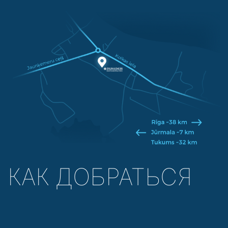
КАК ДОБРАТЬСЯ