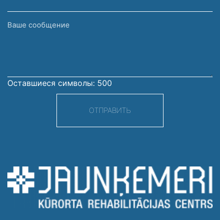
Ваше
сообщение
Оставшиеся символы:
500
ОТПРАВИТЬ