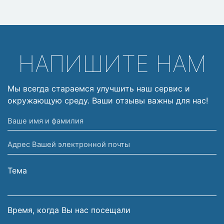
НАПИШИТЕ НАМ
Мы всегда стараемся улучшить наш сервис и
окружающую среду. Ваши отзывы важны для нас!
Ваше
имя
Адрес
и
Вашей
фамилия
электронной
Тема
почты
Время, когда Вы нас посещали