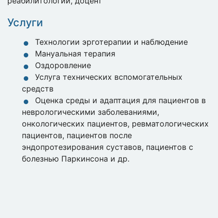
реабилитологии, доцент
Услуги
Технологии эрготерапии и наблюдение
Мануальная терапия
Оздоровление
Услуга технических вспомогательных
средств
Оценка среды и адаптация для пациентов в
неврологическими заболеваниями,
онкологических пациентов, ревматологических
пациентов, пациентов после
эндопротезирования суставов, пациентов с
болезнью Паркинсона и др.