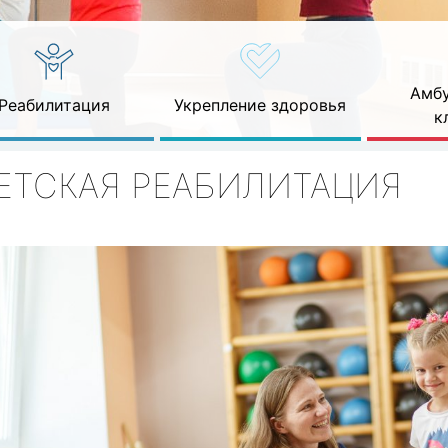
Амбу
Реабилитация
Укрепление здоровья
к
ЕТСКАЯ РЕАБИЛИТАЦИЯ