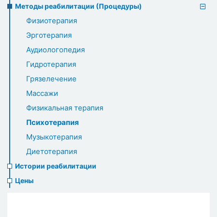
Методы реабилитации (Процедуры)
Физиотерапия
Эрготерапия
Аудиологопедия
Гидротерапия
Грязелечение
Массажи
Физикальная терапия
Психотерапия
Музыкотерапия
Диетотерапия
Истории реабилитации
Цены