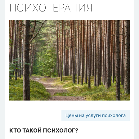
ПСИХОТЕРАПИЯ
Цены на услуги психолога
КТО ТАКОЙ ПСИХОЛОГ?