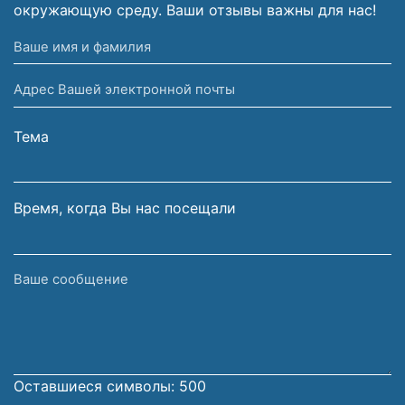
окружающую среду. Ваши отзывы важны для нас!
Ваше
имя
Адрес
и
Вашей
фамилия
электронной
Тема
почты
Время, когда Вы нас посещали
Ваше
сообщение
Оставшиеся символы:
500