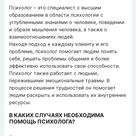
Психолог – это специалист с высшим
образованием в области психологии с
углубленными знаниями о человеке, поведении
и образе мышления человека, а также о
взаимоотношениях людей.
Находя подход к каждому клиенту и его
проблеме, психолог помогает людям понять
себя, решить проблемы общения и более
эффективно использовать свои способности.
Психолог также работает с людьми,
пережившими эмоциональные травмы. В
процессе решения трудностей он помогает
людям раскрыть и использовать их внутренние
ресурсы.
В КАКИХ СЛУЧАЯХ НЕОБХОДИМА
ПОМОЩЬ ПСИХОЛОГА?