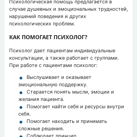
Психологическая помощь предлагается в
случае душевных и эмоциональных трудностей,
нарушений поведения и других
психологических проблем.
КАК ПОМОГАЕТ ПСИХОЛОГ?
Психолог дает пациентам индивидуальные
консультации, а также работает с группами.
При работе с пациентами психолог:
Выслушивает и оказывает
эмоциональную поддержку.
Старается понять мысли, эмоции и
желания пациента.
Помогает найти себя и ресурсы внутри
себя.
Помогает находить и принимать
сложные решения.
Соблюдает принцип