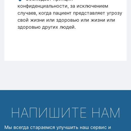
конфиденциальности, за исключением
случаев, когда пациент представляет угрозу
свой жизни или здоровью или жизни или
здоровью других людей.
НАПИШИТЕ НАМ
Мы всегда стараемся улучшить наш сервис и