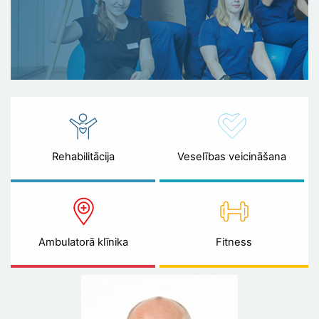
Rehabilitācija
Veselības veicināšana
Ambulatorā klīnika
Fitness