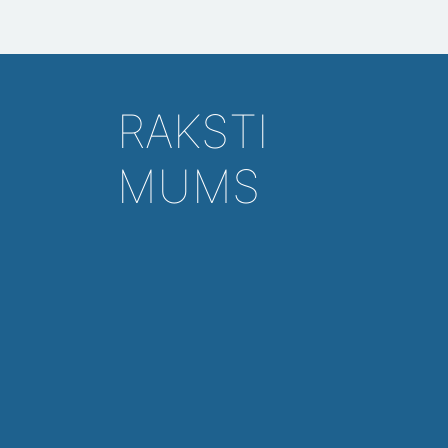
RAKSTI
MUMS