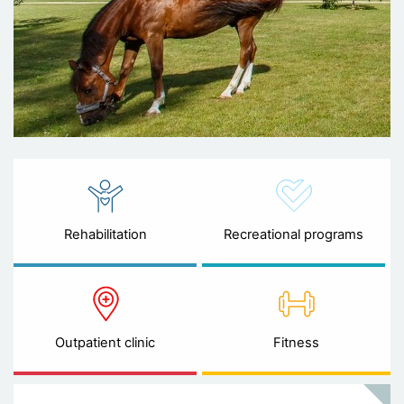
Rehabilitation
Recreational programs
Outpatient clinic
Fitness