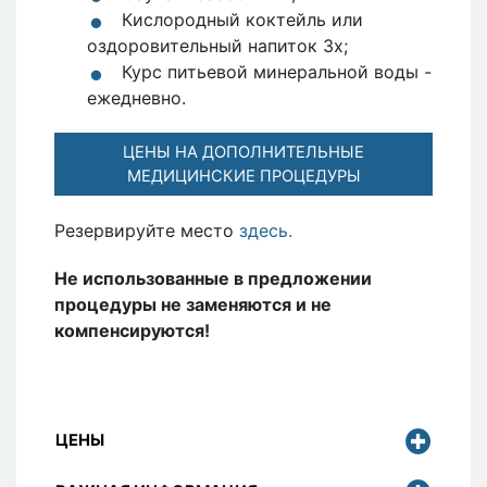
Кислородный коктейль или
оздоровительный напиток 3х;
Курс питьевой минеральной воды -
ежедневно.
ЦЕНЫ НА ДОПОЛНИТЕЛЬНЫЕ
МЕДИЦИНСКИЕ ПРОЦЕДУРЫ
Резервируйте место
здесь.
Не использованные в предложении
процедуры не заменяются и не
компенсируются!
ЦЕНЫ