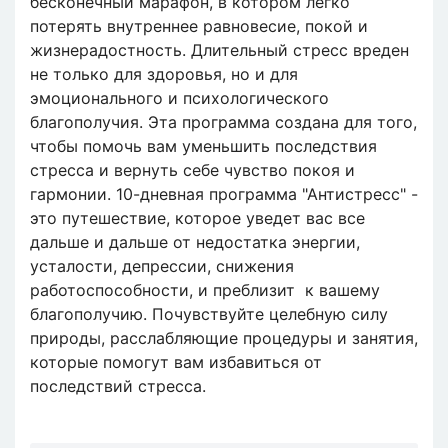
бесконечный марафон, в котором легко
потерять внутреннее равновесие, покой и
жизнерадостность. Длительный стресс вреден
не только для здоровья, но и для
эмоционального и психологического
благополучия. Эта программа создана для того,
чтобы помочь вам уменьшить последствия
стресса и вернуть себе чувство покоя и
гармонии. 10-дневная программа "Антистресс" -
это путешествие, которое уведет вас все
дальше и дальше от недостатка энергии,
усталости, депрессии, снижения
работоспособности, и преблизит к вашему
благополучию. Почувствуйте целебную силу
природы, расслабляющие процедуры и занятия,
которые помогут вам избавиться от
последствий стресса.