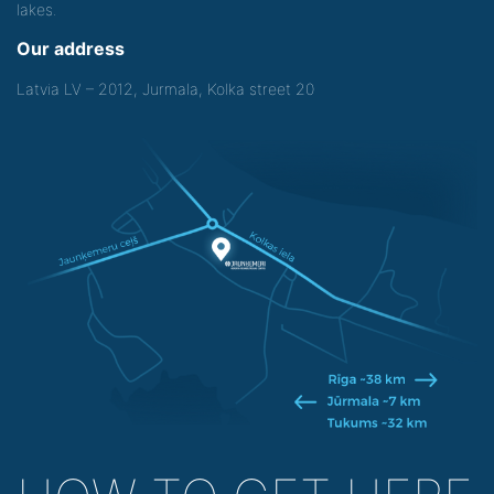
lakes.
Our address
Latvia LV – 2012, Jurmala, Kolka street 20