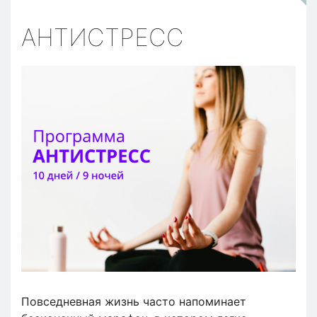
АНТИСТРЕСС
Повседневная жизнь часто напоминает