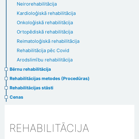
Neirorehabilitācija
Kardioloģiskā rehabilitācija
Onkoloģiskā rehabilitācija
Ortopēdiskā rehabilitācija
Reimatoloģiskā rehabilitācija
Rehabilitācija pēc Covid
Arodslimību rehabilitācija
Bērnu rehabilitācija
Rehabilitācijas metodes (Procedūras)
Rehabilitācijas stāsti
Cenas
REHABILITĀCIJA