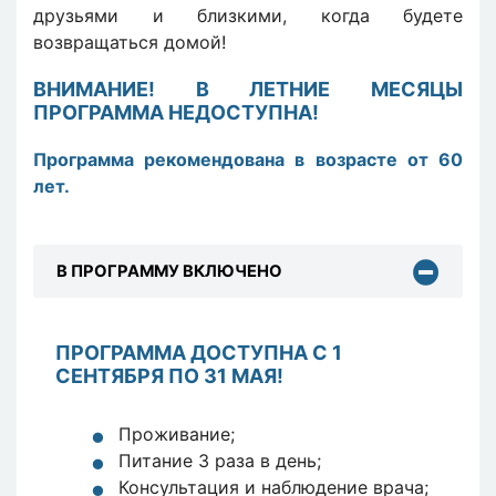
друзьями и близкими, когда будете
возвращаться домой!
ВНИМАНИЕ! В ЛЕТНИЕ МЕСЯЦЫ
ПРОГРАММА НЕДОСТУПНА!
Программа рекомендована в возрасте от 60
лет.
В ПРОГРАММУ ВКЛЮЧЕНО
ПРОГРАММА ДОСТУПНА С 1
СЕНТЯБРЯ ПО 31 МАЯ!
Проживание;
Питание 3 раза в день;
Консультация и наблюдение врача;