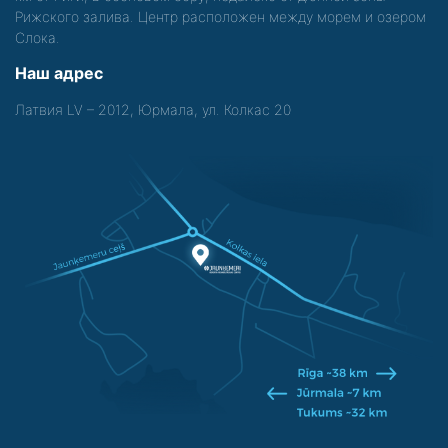
Рижского залива. Центр расположен между морем и озером
Слока.
Наш адрес
Латвия LV – 2012, Юрмала, ул. Колкас 20