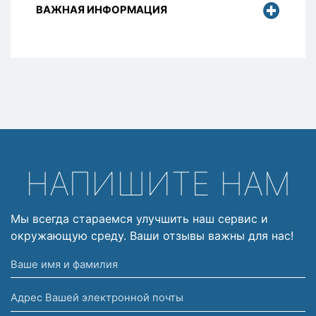
ВАЖНАЯ ИНФОРМАЦИЯ
НАПИШИТЕ НАМ
Мы всегда стараемся улучшить наш сервис и
окружающую среду. Ваши отзывы важны для нас!
Ваше
имя
Адрес
и
Вашей
фамилия