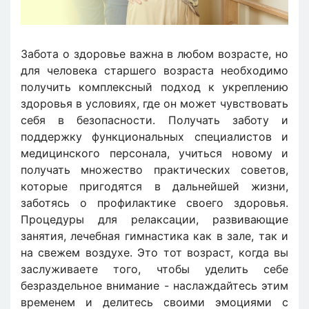
Забота о здоровье важна в любом возрасте, но
для человека старшего возраста необходимо
получить комплексный подход к укреплению
здоровья в условиях, где он может чувствовать
себя в безопасности. Получать заботу и
поддержку функциональных специалистов и
медицинского персонала, учиться новому и
получать множество практических советов,
которые пригодятся в дальнейшей жизни,
заботясь о профилактике своего здоровья.
Процедуры для релаксации, развивающие
занятия, лечебная гимнастика как в зале, так и
на свежем воздухе. Это тот возраст, когда вы
заслуживаете того, чтобы уделить себе
безраздельное внимание - наслаждайтесь этим
временем и делитесь своими эмоциями с