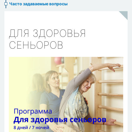
Часто задаваемые вопросы
ДЛЯ ЗДОРОВЬЯ
СЕНЬОРОВ